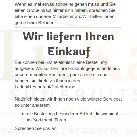
Wenn es mal etwas schneller gehen muss und Sie
einen Großeinkauf hinter sich haben, sprechen Sie
bitte einen unserer Mitarbeiter an. Wir helfen Ihnen
gerne beim Beladen.
Wir liefern Ihren
Einkauf
Sie können bei uns telefonisch eine Bestellung
aufgeben. Wir suchen Ihre Einkaufsgegenstände aus
unserem breiten Sortiment, packen sie ein und
bringen sie direkt zu Ihnen in den
Laden/Restaurant/Cafe/Imbiss.
Natürlich bieten wir Ihnen noch viele weitere Services,
so unter anderem
die Bestellung besonderer Artikel, die wir nicht
im Sortiment führen
Sprechen Sie uns an.