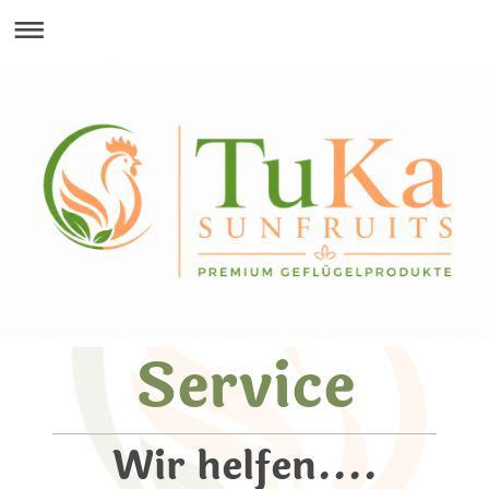
Service
Wir helfen....