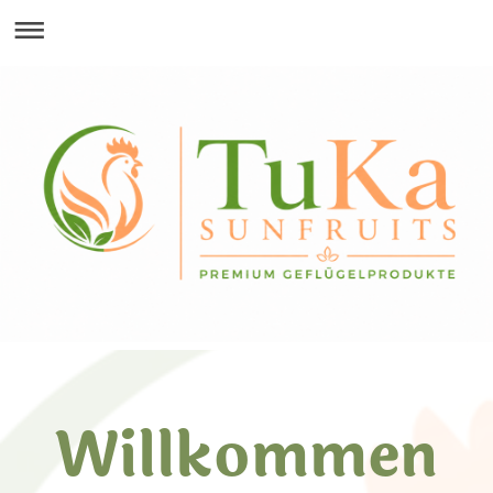
Willkommen