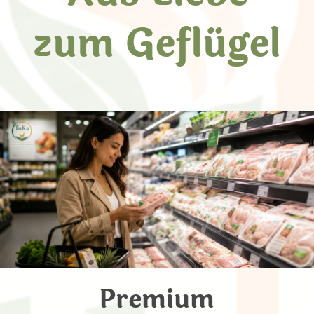
zum Geflügel
Premium