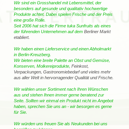
Wir sind ein Grosshandel mit Lebensmittel, der
besonders auf gesunde und qualitativ hochwertige
Produkte achtet. Dabei spielen Frische und der Preis
eine große Rolle.
Seit 2006 hat sich die Firme tuka Sunfruits als eines
der führenden Unternehmen auf dem
Berliner Markt
etabliert.
Wir haben einen Lieferservice und einen Abholmarkt
in Berlin-Kreuzberg.
Wir bieten eine breite Palette an Obst und Gemüse,
Konserven, Molkereiprodukte,
Feinkost,
Verpackungen, Gastronomiebedarf und vieles mehr
aus aller
Welt in hervorragender Qualität und Frische.
Wir wählen unser Sortiment nach Ihren Wünschen
aus und stehen Ihnen immer gerne beratend zur
Seite. Sollten wir einmal ein Produkt nicht im Angebot
haben, sprechen Sie uns an - wir besorgen es gerne
für Sie.
Wir würden uns freuen Sie als Neukunden bei uns