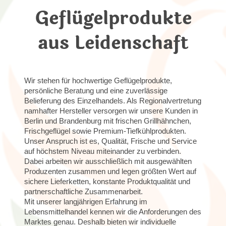
Geflügelprodukte
aus Leidenschaft
Wir stehen für hochwertige Geflügelprodukte,
persönliche Beratung und eine zuverlässige
Belieferung des Einzelhandels. Als Regionalvertretung
namhafter Hersteller versorgen wir unsere Kunden in
Berlin und Brandenburg mit frischen Grillhähnchen,
Frischgeflügel sowie Premium-Tiefkühlprodukten.
Unser Anspruch ist es, Qualität, Frische und Service
auf höchstem Niveau miteinander zu verbinden.
Dabei arbeiten wir ausschließlich mit ausgewählten
Produzenten zusammen und legen größten Wert auf
sichere Lieferketten, konstante Produktqualität und
partnerschaftliche Zusammenarbeit.
Mit unserer langjährigen Erfahrung im
Lebensmittelhandel kennen wir die Anforderungen des
Marktes genau. Deshalb bieten wir individuelle