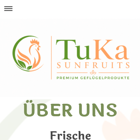
ÜBER UNS
Frische