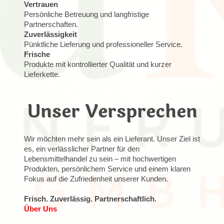
Vertrauen
Persönliche Betreuung und langfristige
Partnerschaften.
Zuverlässigkeit
Pünktliche Lieferung und professioneller Service.
Frische
Produkte mit kontrollierter Qualität und kurzer
Lieferkette.
Unser Versprechen
Wir möchten mehr sein als ein Lieferant. Unser Ziel ist
es, ein verlässlicher Partner für den
Lebensmittelhandel zu sein – mit hochwertigen
Produkten, persönlichem Service und einem klaren
Fokus auf die Zufriedenheit unserer Kunden.
Frisch. Zuverlässig. Partnerschaftlich.
Über Uns